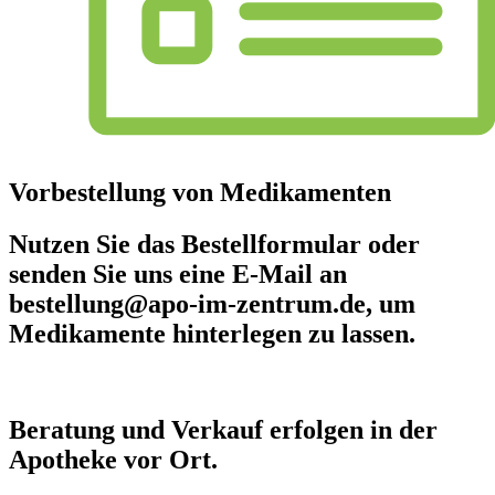
Vorbestellung von Medikamenten
Nutzen Sie das Bestellformular oder
senden Sie uns eine E-Mail an
bestellung@apo-im-zentrum.de
, um
Medikamente hinterlegen zu lassen.
Beratung und Verkauf erfolgen in der
Apotheke vor Ort.