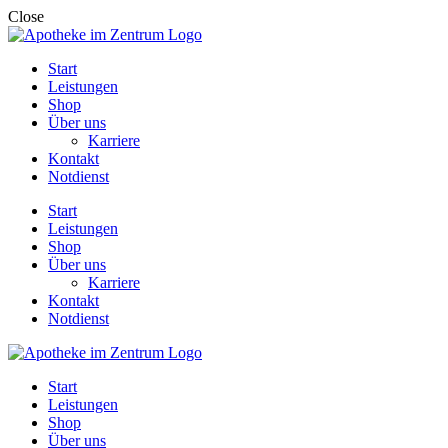
Close
Start
Leistungen
Shop
Über uns
Karriere
Kontakt
Notdienst
Start
Leistungen
Shop
Über uns
Karriere
Kontakt
Notdienst
Start
Leistungen
Shop
Über uns