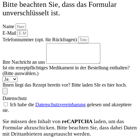
Bitte beachten Sie, dass das Formular
unverschlüsselt ist.
Name
E-Mail
Telefonnummer (opt. für Rückfragen)
Ihre Nachricht an uns
Ist ein rezeptpflichtiges Medikament in der Bestellung enthalten?
(Bitte auswählen.)
Ihnen liegt das Rezept bereits vor? Bitte laden SIe es hier hoch.
Datenschutz
Ich habe die
Datenschutzvereinbarung
gelesen und akzeptiere
sie.
Sie müssen den Inhalt von
reCAPTCHA
laden, um das
Formular abzuschicken. Bitte beachten Sie, dass dabei Daten
mit Drittanbietern ausgetauscht werden.