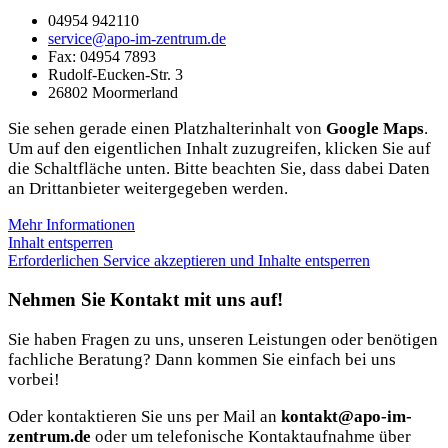
04954 942110
service@apo-im-zentrum.de
Fax: 04954 7893
Rudolf-Eucken-Str. 3
26802 Moormerland
Sie sehen gerade einen Platzhalterinhalt von
Google Maps
.
Um auf den eigentlichen Inhalt zuzugreifen, klicken Sie auf
die Schaltfläche unten. Bitte beachten Sie, dass dabei Daten
an Drittanbieter weitergegeben werden.
Mehr Informationen
Inhalt entsperren
Erforderlichen Service akzeptieren und Inhalte entsperren
Nehmen Sie Kontakt mit uns auf!
Sie haben Fragen zu uns, unseren Leistungen oder benötigen
fachliche Beratung? Dann kommen Sie einfach bei uns
vorbei!
Oder kontaktieren Sie uns per Mail an
kontakt@apo-im-
zentrum.de
oder um telefonische Kontaktaufnahme über