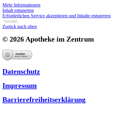
Mehr Informationen
Inhalt entsperren
Erforderlichen Service akzeptieren und Inhalte entsperren
Senden
Zurück nach oben
© 2026 Apotheke im Zentrum
Datenschutz
Impressum
Barrierefreiheitserklärung