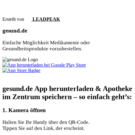
Erstellt von
LEADPEAK
gesund.de
Einfache Möglichkeit Medikamente oder
Gesundheitsprodukte vorzubestellen.
gesund.de App herunterladen & Apotheke
im Zentrum speichern – so einfach geht’s:
1. Kamera öffnen
Halten Sie Ihr Handy über den QR-Code.
Tippen Sie auf den Link, der erscheint.