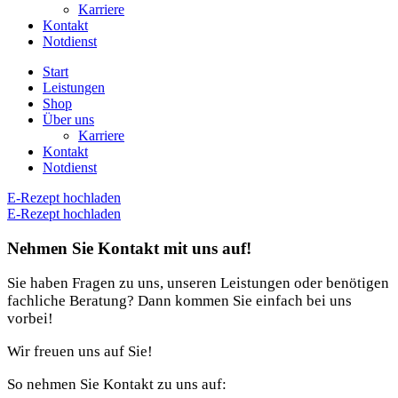
Karriere
Kontakt
Notdienst
Start
Leistungen
Shop
Über uns
Karriere
Kontakt
Notdienst
E-Rezept hochladen
E-Rezept hochladen
Nehmen Sie Kontakt mit uns auf!
Sie haben Fragen zu uns, unseren Leistungen oder benötigen
fachliche Beratung? Dann kommen Sie einfach bei uns
vorbei!
Wir freuen uns auf Sie!
So nehmen Sie Kontakt zu uns auf: