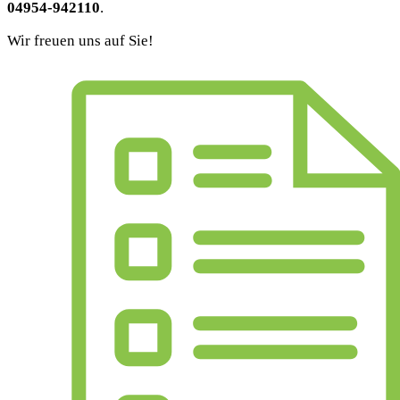
04954-942110
.
Wir freuen uns auf Sie!